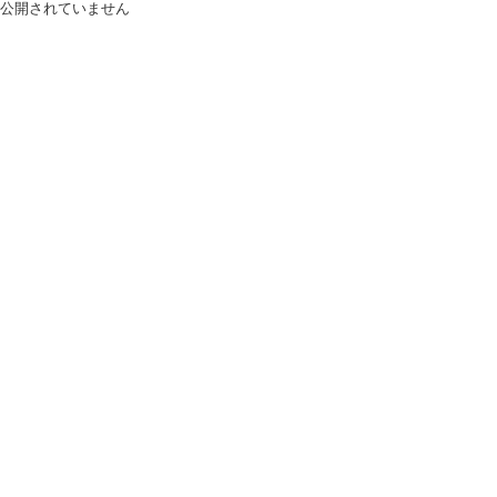
公開されていません